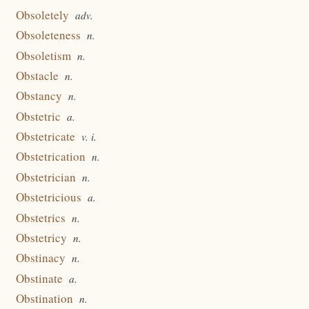
Obsoletely
adv.
Obsoleteness
n.
Obsoletism
n.
Obstacle
n.
Obstancy
n.
Obstetric
a.
Obstetricate
v. i.
Obstetrication
n.
Obstetrician
n.
Obstetricious
a.
Obstetrics
n.
Obstetricy
n.
Obstinacy
n.
Obstinate
a.
Obstination
n.