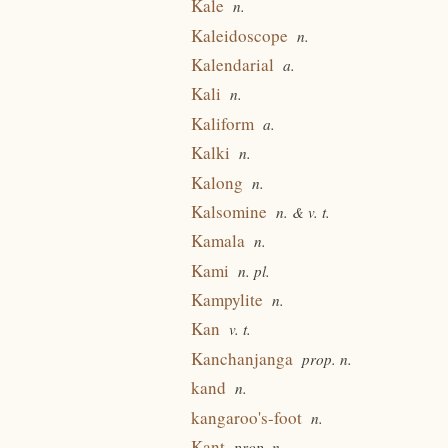
Kale
n.
Kaleidoscope
n.
Kalendarial
a.
Kali
n.
Kaliform
a.
Kalki
n.
Kalong
n.
Kalsomine
n. & v. t.
Kamala
n.
Kami
n. pl.
Kampylite
n.
Kan
v. t.
Kanchanjanga
prop. n.
kand
n.
kangaroo's-foot
n.
Kant
prop. n.