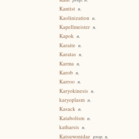
Kantist
n.
Kaolinization
n.
Kapellmeister
n.
Kapok
n.
Karaite
n.
Karatas
n.
Karma
n.
Karob
n.
Karroo
n.
Karyokinesis
n.
karyoplasm
n.
Kasack
n.
Katabolism
n.
katharsis
n.
Katsuwonidae
prop. n.