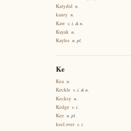
Katydid
n.
kaury
n.
Kaw
v. i. & n.
Kayak
n.
Kayles
n. pl.
Ke
Kea
n.
Keckle
v. i. & n.
Kecksy
n.
Kedge
v. i.
Kee
n. pl.
keel over
v. i.