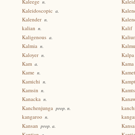
Kaleege
Kalei
n.
Kaleidoscopic
Kalen
a.
Kalender
Kalen
n.
kalian
Kalif
n.
Kaligenous
Kaliu
a.
Kalmia
Kalm
n.
Kaloyer
Kalpa
n.
Kam
Kama
a.
Kame
Kame
n.
Kamichi
Kampt
n.
Kamsin
Kamts
n.
Kanacka
Kana
n.
Kanchenjunga
kanchi
prop. n.
kangaroo
kangar
n.
Kansan
Kansa
prop. a.
Kantian
Kanti
a.