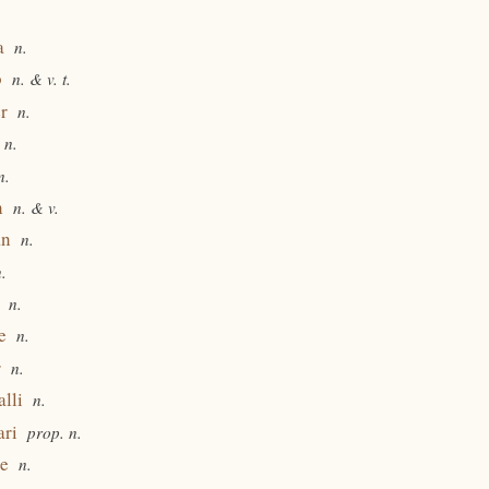
a
n.
b
n. & v. t.
r
n.
n.
n.
n
n. & v.
an
n.
.
n.
e
n.
r
n.
lli
n.
ari
prop. n.
e
n.